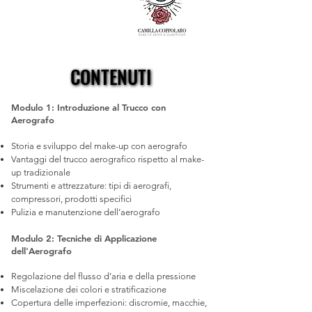
CONTENUTI
CONTENUTI
Modulo 1: Introduzione al Trucco con
Aerografo
Storia e sviluppo del make-up con aerografo
Vantaggi del trucco aerografico rispetto al make-
up tradizionale
Strumenti e attrezzature: tipi di aerografi,
compressori, prodotti specifici
Pulizia e manutenzione dell’aerografo
Modulo 2: Tecniche di Applicazione
dell'Aerografo
Regolazione del flusso d’aria e della pressione
Miscelazione dei colori e stratificazione
Copertura delle imperfezioni: discromie, macchie,