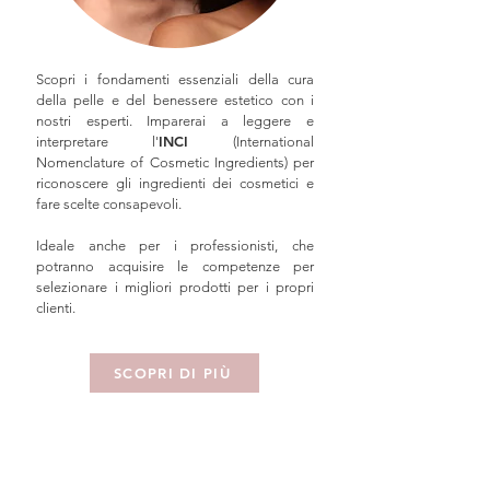
Scopri i fondamenti essenziali della cura
della pelle e del benessere estetico con i
nostri esperti. Imparerai a leggere e
INCI
interpretare l'
(International
Nomenclature of Cosmetic Ingredients) per
riconoscere gli ingredienti dei cosmetici e
fare scelte consapevoli.
Ideale anche per i professionisti, che
potranno acquisire le competenze per
selezionare i migliori prodotti per i propri
clienti.
SCOPRI DI PIÙ