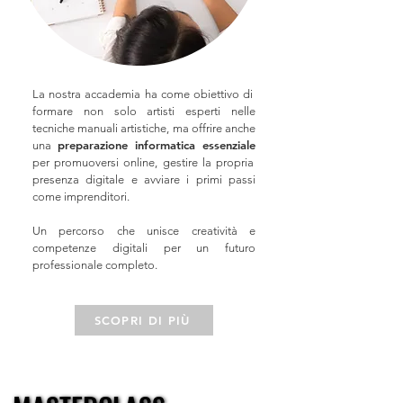
La nostra accademia ha come obiettivo di
formare non solo artisti esperti nelle
tecniche manuali artistiche, ma offrire anche
preparazione informatica essenziale
una
per promuoversi online, gestire la propria
presenza digitale e avviare i primi passi
come imprenditori.
Un percorso che unisce creatività e
competenze digitali per un futuro
professionale completo.
SCOPRI DI PIÙ