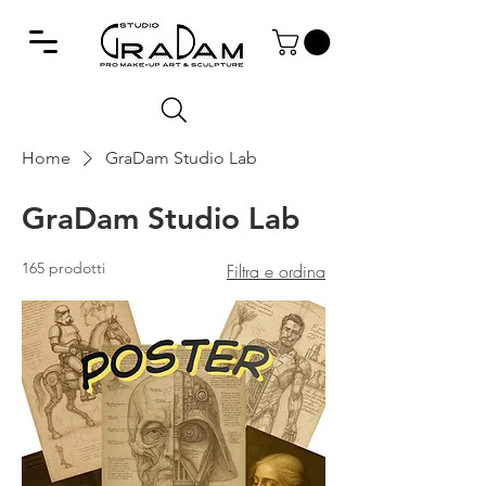
Home
GraDam Studio Lab
GraDam Studio Lab
165 prodotti
Filtra e ordina