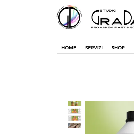
HOME
SERVIZI
SHOP