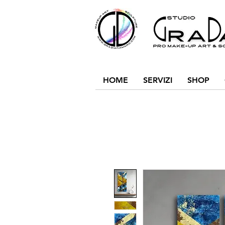
HOME
SERVIZI
SHOP