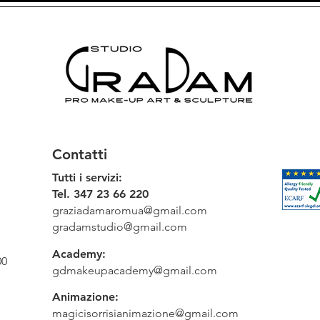
Contatti
Tutti i servizi:
Tel. 347 23 66 220
graziadamaromua@gmail.com
gradamstudio@gmail.com
Academy:
00
gdmakeupacademy@gmail.com
Animazione:
magicisorrisianimazione@gmail.com