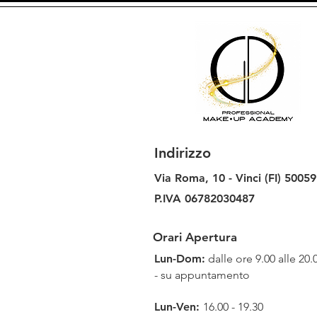
Indirizzo
Via Roma, 10 -
Vinci (FI)
50059
P.IVA 06782030487
Orari Apertura
Lun-Dom:
dalle ore 9.00 alle 20.
- su appuntamento
Lun-Ven:
16.00 - 19.30