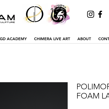
GD ACADEMY
CHIMERA LIVE ART
ABOUT
CONT
POLIMO
FOAM LA