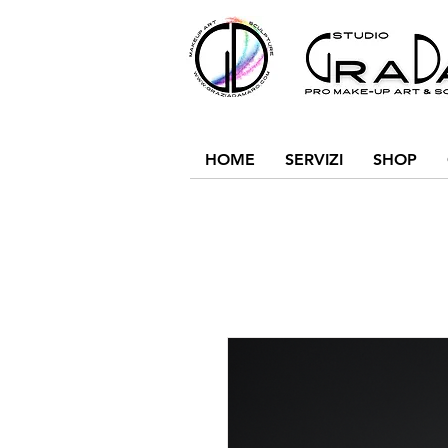
HOME
SERVIZI
SHOP