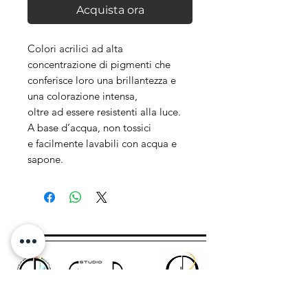
Acquista ora
Colori acrilici ad alta
concentrazione di pigmenti che
conferisce loro una brillantezza e
una colorazione intensa,
oltre ad essere resistenti alla luce.
A base d’acqua, non tossici
e facilmente lavabili con acqua e
sapone.