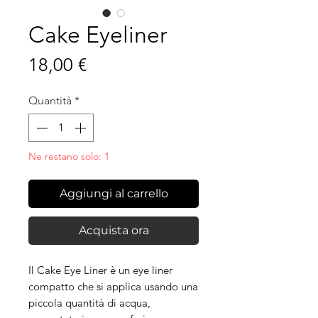
Cake Eyeliner
Prezzo
18,00 €
Quantità
*
Ne restano solo: 1
Aggiungi al carrello
Acquista ora
Il Cake Eye Liner è un eye liner
compatto che si applica usando una
piccola quantità di acqua,