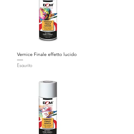
Vernice Finale effetto lucido
Esaurito