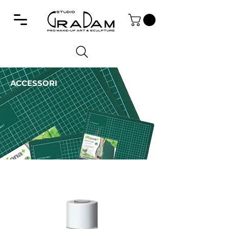
ACCESSORI