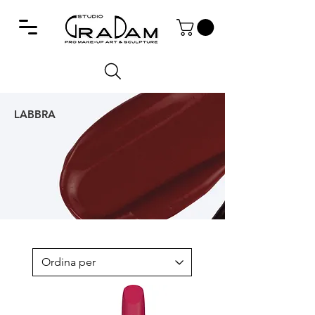
LABBRA