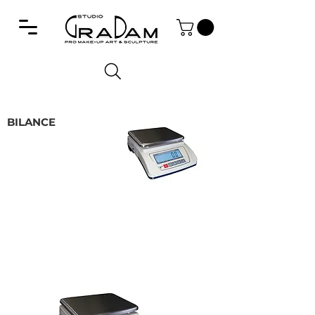
BILANCE